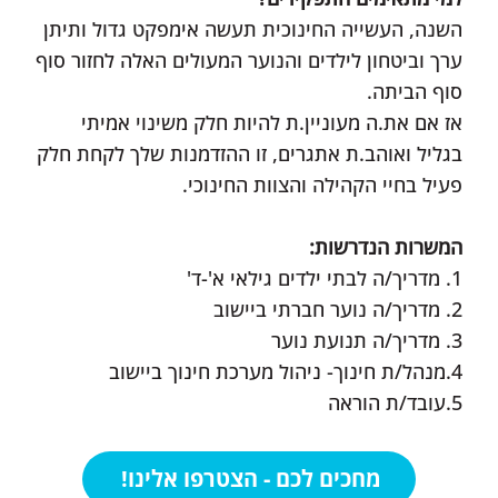
השנה, העשייה החינוכית תעשה אימפקט גדול ותיתן
ערך וביטחון לילדים והנוער המעולים האלה לחזור סוף
סוף הביתה.
אז אם את.ה מעוניין.ת להיות חלק משינוי אמיתי
בגליל ואוהב.ת אתגרים, זו ההזדמנות שלך לקחת חלק
פעיל בחיי הקהילה והצוות החינוכי.
המשרות הנדרשות:
1. מדריך/ה לבתי ילדים גילאי א'-ד'
2. מדריך/ה נוער חברתי ביישוב
3. מדריך/ה תנועת נוער
4.מנהל/ת חינוך- ניהול מערכת חינוך ביישוב
5.עובד/ת הוראה
מחכים לכם - הצטרפו אלינו!