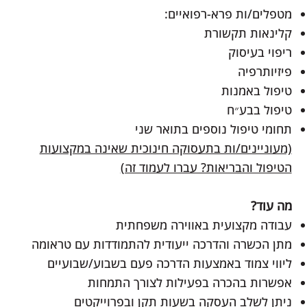
מטפלים/ות פרא-רפואיים:
קלינאות תקשורת
ריפוי בעיסוק
פיזיותרפיה
טיפול באמנות
טיפול בבע״ח
תחומי טיפול נוספים בתואר שני
(מעוניינים/ות בתעסוקה חינוכית שאינה במקצועות
הטיפול והבריאות? עברו לעמוד זה)
מה עוד?
עבודה מקצועית באווירה משפחתית
מתן הכשרה והדרכה ייעודית להתמודדות עם טראומה
ליווי צמוד באמצעות הדרכה פעם בשבוע/שבועיים
אפשרות בהכרה בפעילות לצורך התמחות
ניתן לשלב העסקה בשעות תקן ובפרוייקטים