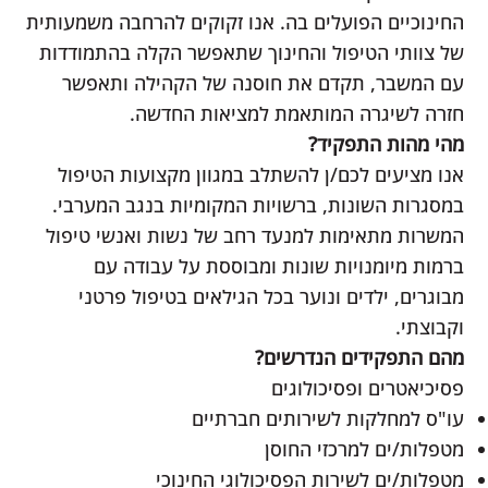
החינוכיים הפועלים בה. אנו זקוקים להרחבה משמעותית
של צוותי הטיפול והחינוך שתאפשר הקלה בהתמודדות
עם המשבר, תקדם את חוסנה של הקהילה ותאפשר
חזרה לשיגרה המותאמת למציאות החדשה.
מהי מהות התפקיד?
אנו מציעים לכם/ן להשתלב במגוון מקצועות הטיפול
במסגרות השונות, ברשויות המקומיות בנגב המערבי.
המשרות מתאימות למנעד רחב של נשות ואנשי טיפול
ברמות מיומנויות שונות ומבוססת על עבודה עם
מבוגרים, ילדים ונוער בכל הגילאים בטיפול פרטני
וקבוצתי.
מהם התפקידים הנדרשים? ​
פסיכיאטרים ופסיכולוגים
עו"ס למחלקות לשירותים חברתיים
מטפלות/ים למרכזי החוסן
מטפלות/ים לשירות הפסיכולוגי החינוכי