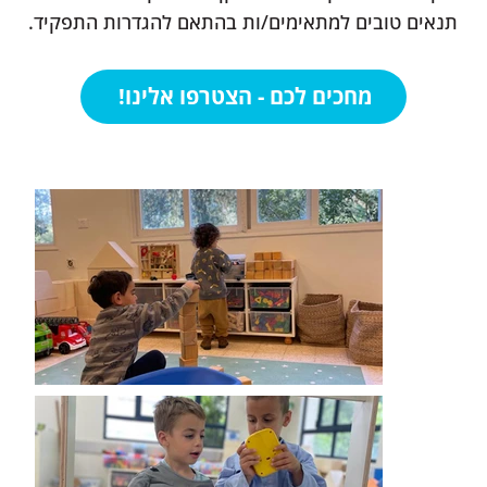
תנאים טובים למתאימים/ות בהתאם להגדרות התפקיד.
מחכים לכם - הצטרפו אלינו!