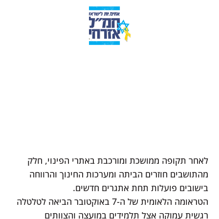
לאחר תקופה ממושכת ומורכבת באתרי הפינוי, חלק
מהתושבים חוזרים הביתה ומערכות החינוך והרווחה
בישובים פועלות תחת אתגרים חדשים.
הטראומה הלאומית של ה-7 באוקטובר הביאה לטלטלה
רגשית עמוקה אצל תלמידים במועצה והצוותים