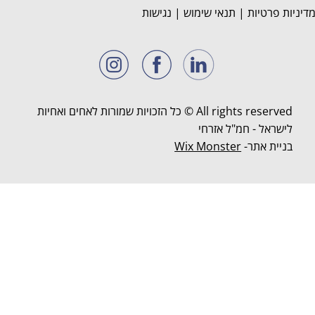
דיניות פרטיות
|
תנאי שימוש
|
נגישות
All rights reserved © כל הזכויות שמורות לאחים ואחיות
לישראל - חמ"ל אזרחי
בניית אתר-
Wix Monster