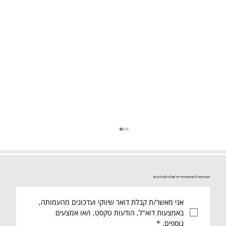
הצטרפו לרשימת הדיוור שלנו לעדכונים
אני מאשר/ת קבלת דואר שיווקי ועדכונים מהעמותה, 
באמצעות דוא"ל, הודעות טקסט, ו/או אמצעים 
נוספים.
*