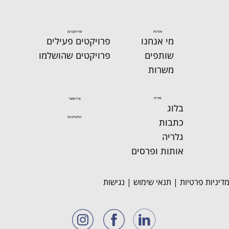
אודות
פרויקטים
מי אנחנו
פרויקטים פעילים
שותפים
פרויקטים שהושלמו
משרות
מדיה
צרו קשר
בלוג
התנדבות
כתבות
גלריה
אותות ופרסים
דיניות פרטיות
|
תנאי שימוש
|
נגישות