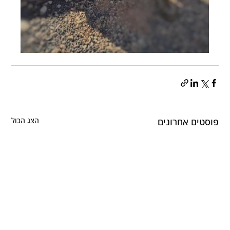
פוסטים אחרונים
הצג הכול