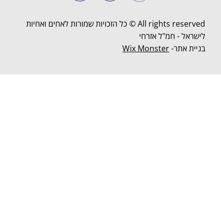
All rights reserved © כל הזכויות שמורות לאחים ואחיות
לישראל - חמ"ל אזרחי
בניית אתר-
Wix Monster