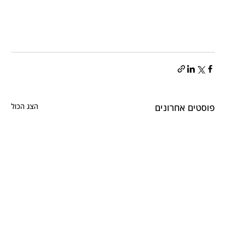
פוסטים אחרונים
הצג הכול