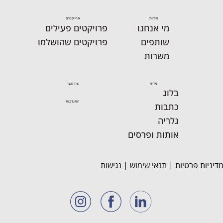
אודות
פרויקטים
מי אנחנו
פרויקטים פעילים
שותפים
פרויקטים שהושלמו
משרות
מדיה
צרו קשר
בלוג
התנדבות
כתבות
גלריה
אותות ופרסים
דיניות פרטיות
|
תנאי שימוש
|
נגישות