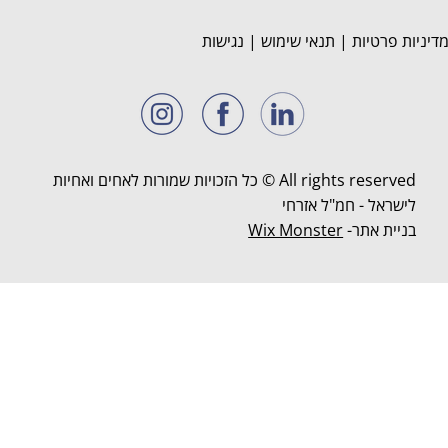
דיניות פרטיות
|
תנאי שימוש
|
נגישות
All rights reserved © כל הזכויות שמורות לאחים ואחיות
לישראל - חמ"ל אזרחי
בניית אתר-
Wix Monster