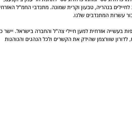
לחיילים בנהריה, טבעון וקרית שמונה. מתנדבי החמ"ל האזרחי 
ר עשרות המתנדבים שלנו.
ות בעשייה אזרחית למען חיילי צה"ל והחברה בישראל. יישר כ
 לדורון שוורצמן שהידק את הקשרים ולכל הנהגים והנוהגות 