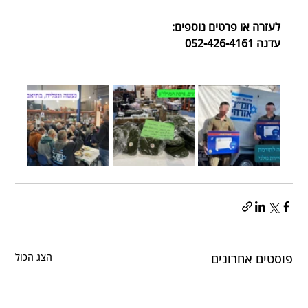
לעזרה או פרטים נוספים:
עדנה 052-426-4161
פוסטים אחרונים
הצג הכול