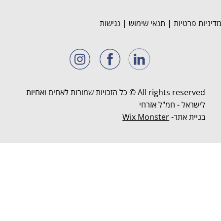
דיניות פרטיות
|
תנאי שימוש
|
נגישות
All rights reserved © כל הזכויות שמורות לאחים ואחיות
לישראל - חמ"ל אזרחי
בניית אתר-
Wix Monster