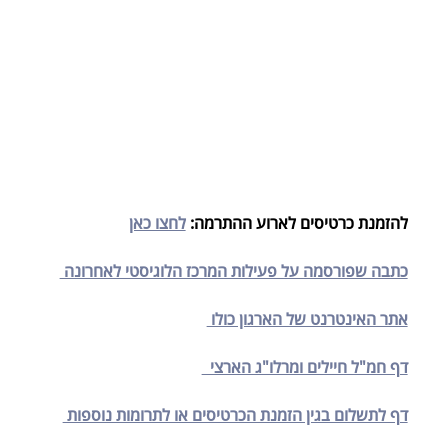
להזמנת כרטיסים לארוע ההתרמה: 
לחצו כאן
כתבה שפורסמה על פעילות המרכז הלוגיסטי לאחרונה 
אתר האינטרנט של הארגון כולו 
דף חמ"ל חיילים ומרלו"ג הארצי  
דף לתשלום בגין הזמנת הכרטיסים או לתרומות נוספות 