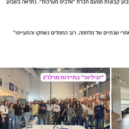
בוע קבוצות מטעם חברת "אלביט מערכות". נתראה בשבוע 
אחרי שנתיים של מלחמה. רוב החמלים נשחקו והתעייפו"