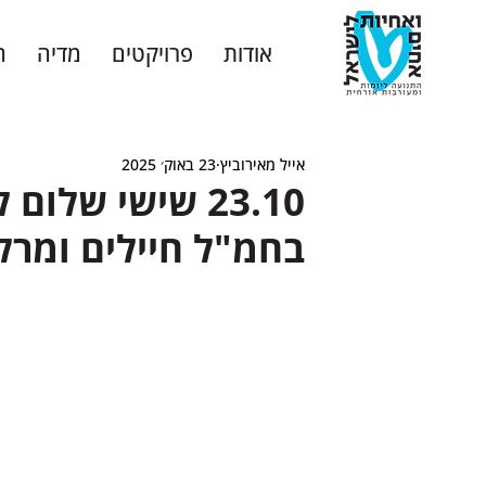
אודות
פרויקטים
מדיה
ה
אייל מאירוביץ
23 באוק׳ 2025
23.10 שישי שלו
בחמ"ל חיילים ומרל