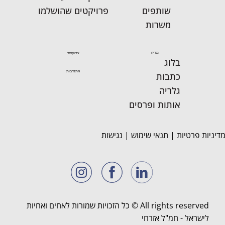
שותפים
פרויקטים שהושלמו
משרות
מדיה
צרו קשר
בלוג
התנדבות
כתבות
גלריה
אותות ופרסים
דיניות פרטיות
|
תנאי שימוש
|
נגישות
All rights reserved © כל הזכויות שמורות לאחים ואחיות
לישראל - חמ"ל אזרחי