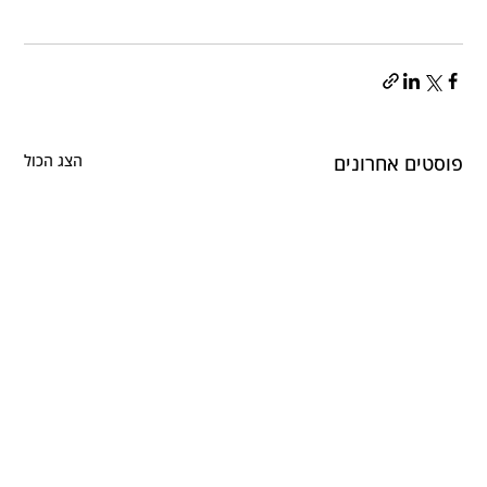
פוסטים אחרונים
הצג הכול