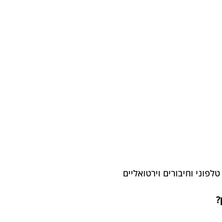
לפוני וחיבורים וירטואליים
?