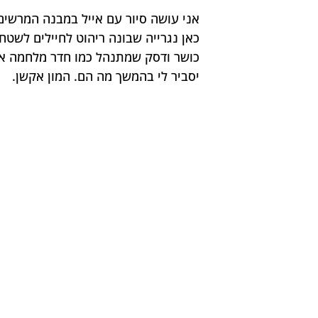
אני עושה סיור עם אייל במבנה המרשים
כאן נגרייה שבונה ריהוט לחיילים לשטח
כושר ודסק שמתנהל כמו חדר מלחמה אמית
יסביר לי בהמשך מה הם. המון אקשן.