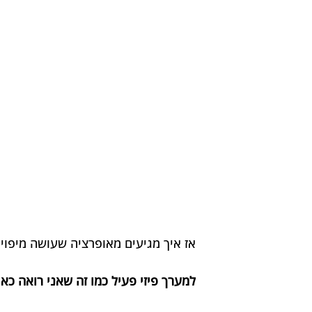
אז איך מגיעים מאופרציה שעושה מיפוי ט
למערך פיזי פעיל כמו זה שאני רואה כאן