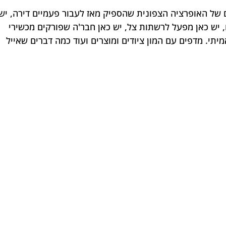
 של האופרציה הצפונית שהספיק מאז לעבור פעמיים דירה, יש 
, יש כאן מפעל לרשתות צל, יש כאן חבר'ה שפורקים מכשירי 
י. מדפים עם המון ציודים ומוצרים ועוד כמה דברים שאייל 