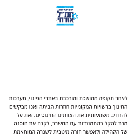
לאחר תקופה ממושכת ומורכבת באתרי הפינוי, מערכות
החינוך ברשויות‭ ‬המקומיות חוזרות הביתה ואנו מבקשים
להרחיב משמעותית את הצוותים החינוכיים. זאת על
מנת להקל בהתמודדות עם המשבר, לקדם את חוסנה
של הקהילה ולאפשר חזרה מיטבית לשגרה המותאמת