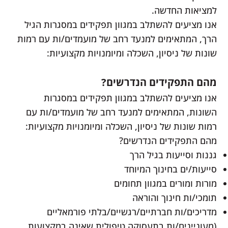
למציאות החדשה.
אנו מציעים להשתלב במגוון תפקידים במסגרות הגיל
הרך, המתאימים למנעד רחב של מועמדים/ות עם רמות
שונות של ניסיון, השכלה ומיומנויות מקצועיות:
מהם התפקידים הנדרשים?
אנו מציעים להשתלב במגוון תפקידים במסגרות
השונות, המתאימים למנעד רחב של מועמדים/ות עם
רמות שונות של ניסיון, השכלה ומיומנויות מקצועיות:
מהם התפקידים הנדרשים?
גננות וסייעות בגיל הרך
סייעות/ים בחינוך המיוחד
מורות ומורים במגוון תחומים
תומכי/ות חינוך והוראה
מדריכים/ות חברתיים/רגשיים/בלתי פורמאליים
(מעוניינים/ות בתעסוקה טיפולית שאינה במקצועות