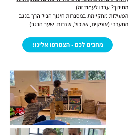
החינוך? עברו לעמוד זה)
הפעילות מתקיימת במסגרות חינוך הגיל הרך בנגב
המערבי (אופקים, אשכול, שדרות, שער הנגב)
מחכים לכם - הצטרפו אלינו!