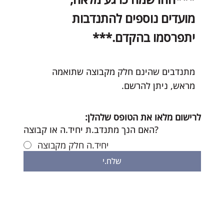
מועדים נוספים להתנדבות
יתפרסמו בהקדם.***
מתנדבים שהינם חלק מקבוצה שתואמה
מראש, ניתן להרשם.
לרישום מלאו את הטופס שלהלן: 
האם הנך מתנדב.ת יחיד.ה או קבוצה?
יחיד.ה חלק מקבוצה
שלח.י