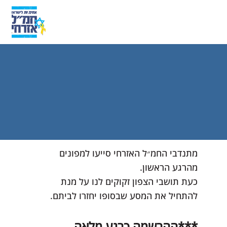
מתנדבי החמ״ל האזרחי סייעו למפונים
מהרגע הראשון.
כעת תושבי הצפון זקוקים לנו על מנת
להתחיל את המסע שבסופו יחזרו לביתם.
***ההרשמה כרגע מלאה,