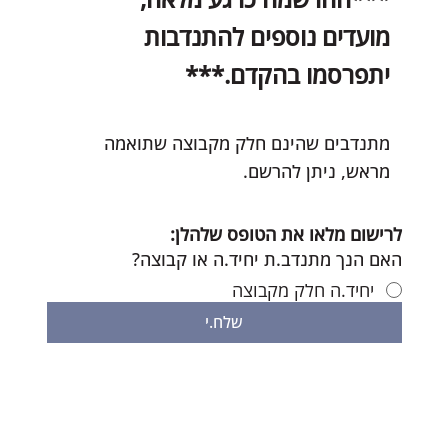
מועדים נוספים להתנדבות
יתפרסמו בהקדם.***
מתנדבים שהינם חלק מקבוצה שתואמה
מראש, ניתן להרשם.
לרישום מלאו את הטופס שלהלן: 
האם הנך מתנדב.ת יחיד.ה או קבוצה?
יחיד.ה חלק מקבוצה
שלח.י