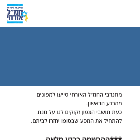
מתנדבי החמ״ל האזרחי סייעו למפונים
מהרגע הראשון.
כעת תושבי הצפון זקוקים לנו על מנת
להתחיל את המסע שבסופו יחזרו לביתם.
***ההרשמה כרגע מלאה,