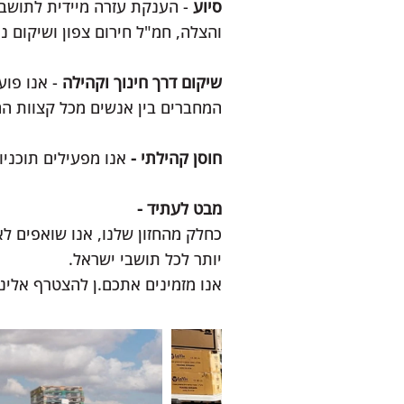
סיוע
- הענקת עזרה מיידית לתושבי 
והצלה, חמ"ל חירום צפון ושיקום 
שיקום דרך חינוך וקהילה
- אנו פוע
המחברים בין אנשים מכל קצוות ה
חוסן קהילתי -
אנו מפעילים תוכניו
מבט לעתיד -
כחלק
מהחזון שלנו, אנו שואפים ל
יותר לכל תושבי ישראל.
אנו מזמינים אתכם.ן להצטרף אלינו 