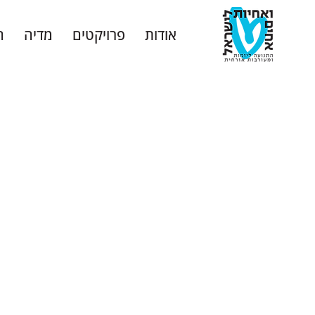
אודות
פרויקטים
מדיה
ה