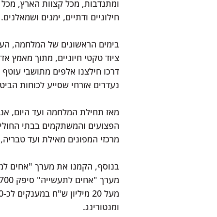
ומתנדבות, מכל קצוות הארץ, מכל ש
חילוניים ודתיים, ימנים ושמאלנים.
בימים הראשונים של המלחמה, העשי
ציוד טקטי חיוניים, מתוך מאמץ אד
נעדרים אזרחי שסייע לכוחות הביטח
מאז תחילת המלחמה ועד היום, אנו
הפצועים והמשתקמים בבתי החולים ב
מרכזי המפונים מאילת ועד טבריה,
ומנטורינג.