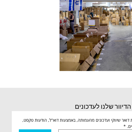
דיוור שלנו לעדכונים
אני מאשר/ת קבלת דואר שיווקי ועדכונים מהעמותה, באמצעות דוא"ל, הודעות טקסט, 
ם.
*