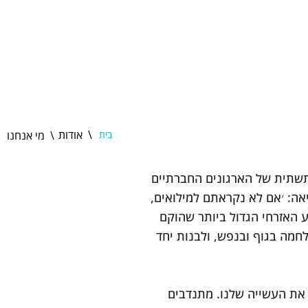
\ אודות
\ מי אנחנו
בית
תשתית של הארגונים החברתיים
אה: ׳אם לא נקראתם למילואים,
 האזרחי הגדול ביותר שהוקם
לחמה בגוף ובנפש, ולבנות יחד
את העשייה שלנו. מתנדבים