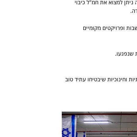
ניתן למצוא את חמ"ל כיבוי
ה.
שבות ופרויקטים מקומיים
 שנפגעו.
ת וחינוכיות שיבטיחו עתיד טוב