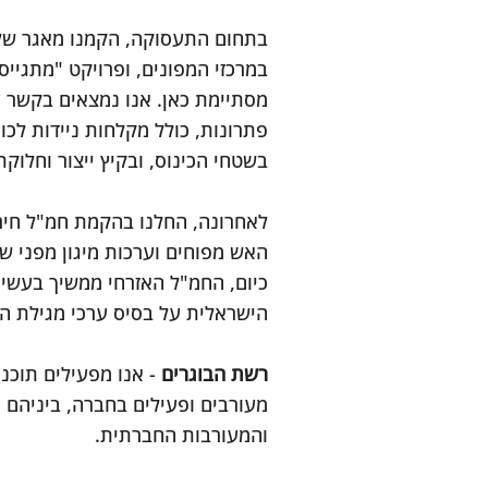
מסתיימת כאן. אנו נמצאים בקשר 
פתרונות, כולל מקלחות ניידות לכוח
בשטחי הכינוס, ובקיץ ייצור וחלוק
האש מפוחים וערכות מיגון מפני 
כיום, החמ"ל האזרחי ממשיך בעשי
הישראלית על בסיס ערכי מגילת ה
רשת הבוגרים
מעורבים ופעילים בחברה, ביניהם
והמעורבות החברתית.