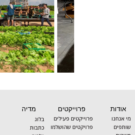
פרוייקטים
מדיה
אודות
פרוייקטים פעילים
מי אנחנו
בלוג
פרויקטים שהושלמו
שותפים
כתבות