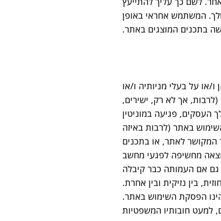
אחר. לשם כך עליך להתייעץ
לך. המשתמש אחראי באופן
שה בתכנים המוצגים באתר.
/או על בעלי מניותיה ו/או
לרבות, אך לא רק, ישירים,
ך העסקים, פגיעה במוניטין
שימוש באתר (לרבות באיזה
ר המקושר לאתר, או בתכנים
תוצאה מחשיפה לפגעי מחשב
ל, גם אם העמותה כבר קיבלה
ת, בין נזיקית ובין אחרת.
הינו הפסקת השימוש באתר.
, למעט חובותיו המשפטיות