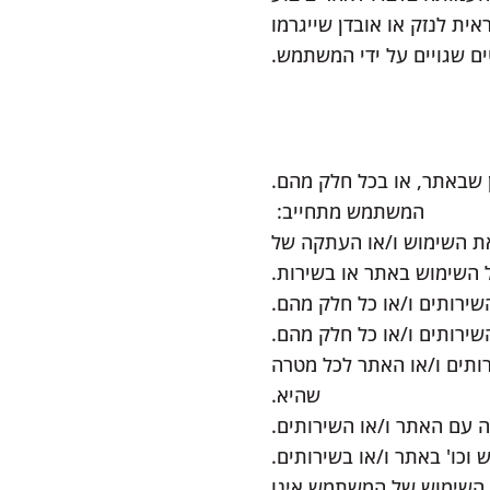
ת לנזק או אובדן שייגרמו
 שגויים על ידי המשתמש.
שבאתר, או בכל חלק מהם.
המשתמש מתחייב:
את השימוש ו/או העתקה של
 השימוש באתר או בשירות.
ירותים ו/או כל חלק מהם.
שירותים ו/או כל חלק מהם.
ותים ו/או האתר לכל מטרה
שהיא.
 עם האתר ו/או השירותים.
וכו' באתר ו/או בשירותים.
 השימוש של המשתמש אינו