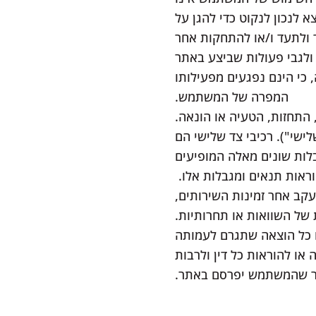
לנכון לנקוט כדי להגן על
ר ולתעד ו/או להתחקות אחר
לגבי פעולות שביצע באתר
כי הינם נפגעים מפעילותו
המפרה של המשתמש.
התחזות, הטעיה או הונאה.
לישי"). רכיבי צד שלישי הם
לות שונים מאלה המופיעים
אות תנאים ומגבלות אלו.
קב אחר זמינות השירותים,
 של השוואות או תחרותיות.
ו כל הוצאה שתגרם לעמותה
ו להוראות כל דין ולרבות
פר שהמשתמש יפרסם באתר.