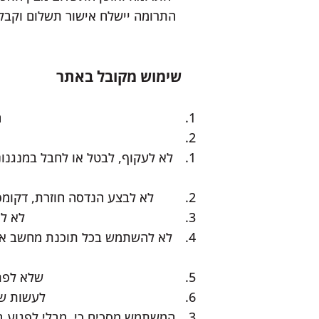
התרומה יישלח אישור תשלום וקבל
שימוש מקובל באתר
ה
לא לעקוף, לבטל או לחבל במנגנו
לא לבצע הנדסה חוזרת, דקומפ
לא לה
לא להשתמש בכל תוכנת מחשב או ק
שלא לפתח
לעשות שימ
המשתמש מסכים כי, מבלי לפגוע 