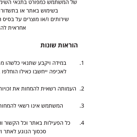
של המשתמש כמפורט בתנאי השימוש. 
בשימוש באתר או בתשדורת 
שירותים ו/או מוצרים על בסיס 
אחראית להתק
הוראות שונות
במידה ויקבע שתנאי כלשהו מת
לאכיפה ייחשבו כאילו הוחלפו 
העמותה רשאית להמחות את זכויותיה
המשתמש אינו רשאי להמחות, ל
כל הפעילות באתר וכל הקשור וה
סכסוך הנוגע לאתר ו