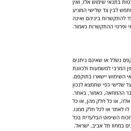
ות בתנאי שימוש אלו, ואין
תמש לבין צד שלישי המציע
צד להתקשרות ביניהם ואינה
אי ופרטי ההתקשרות כאמור.
פם נשלל או שאינם ניתנים
ן המרבי למשמעות ולכוונת
אי השימוש יישארו בתוקפם.
צד שלישי כפי שתמצא לנכון
ר ההמחאה, כאמור, באתר.
לה, או כל חלק מהן, או כל
לו לאתר או לכל חלק ממנו.
סמכות השיפוט הבלעדית בכל
ם במחוז תל אביב, ישראל.