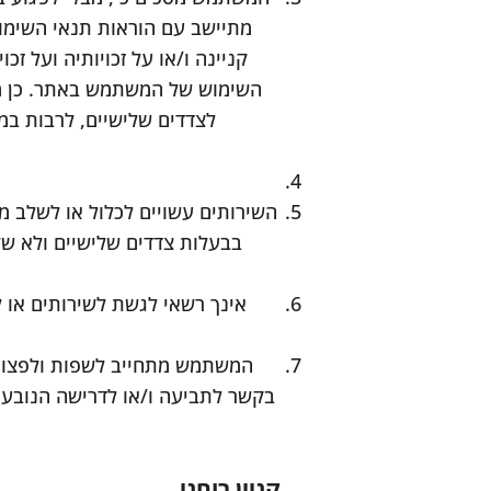
מתיישב עם הוראות תנאי השימוש
קניינה ו/או על זכויותיה ועל 
השימוש של המשתמש באתר. כן מו
לצדדים שלישיים, לרבות במ
השירותים עשויים לכלול או לשלב מוצ
בבעלות צדדים שלישיים ולא ש
אינך רשאי לגשת לשירותים או 
המשתמש מתחייב לשפות ולפצות א
בקשר לתביעה ו/או לדרישה הנובעת
קניין רוחני