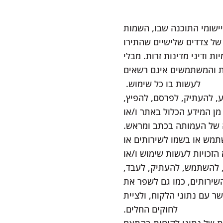
יישומי התוכנה שבו, השמות
 של צדדים שלישיים שהתירו
 ודיני מדינות זרות. מבלי
ית והמשתמשים אינם רשאים
לעשות בו כל שימוש.
ע, להעתיק, לפרסם, להפיץ,
 מן המידע הכלול באתר ו/או
 של העמותה בכתב ומראש.
שתמש או בשמו לשירותים או
זכויות לעשות שימוש ו/או
, להשתמש, להעתיק, לעבד,
שירותים, כמו גם לשפר את
 עם נתוני הלקוח, ולציית
לחוקים החלים.