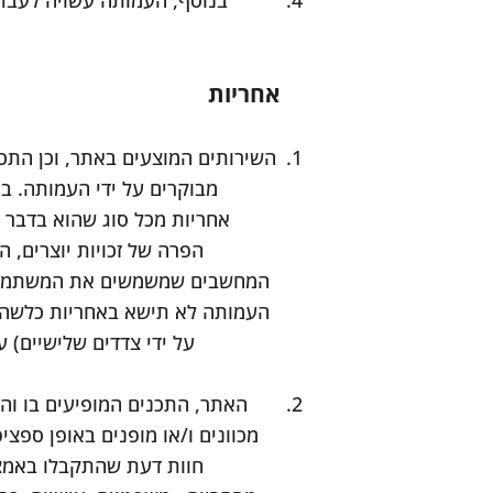
בנוסף, העמותה עשויה לעבד 
אחריות
השירותים המוצעים באתר, וכן התכני
אחריות מכל סוג שהוא בדבר 
הפרה של זכויות יוצרים, 
המחשבים שמשמשים את המשתמשים
העמותה לא תישא באחריות כלשהי 
על ידי צדדים שלישיים)
האתר, התכנים המופיעים בו והש
מכוונים ו/או מופנים באופן ספצי
חוות דעת שהתקבלו באמצע