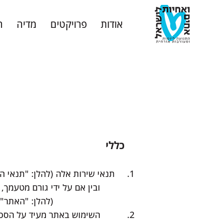
אודות
פרויקטים
מדיה
ה
כללי
תנאי שירות אלה (להלן: "תנאי ה
ובין אם על ידי גורם מטעמך,
(להלן: "האתר"
השימוש באתר מעיד על הסכמת