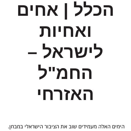
הכלל | אחים
ואחיות
לישראל –
החמ"ל
האזרחי
הימים האלה מעמידים שוב את הציבור הישראלי במבחן.