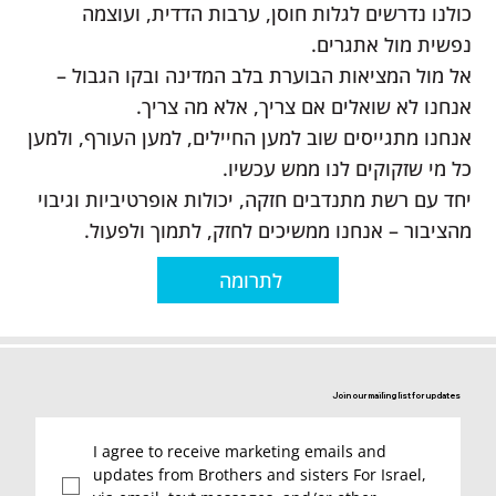
כולנו נדרשים לגלות חוסן, ערבות הדדית, ועוצמה
נפשית מול אתגרים.
אל מול המציאות הבוערת בלב המדינה ובקו הגבול –
אנחנו לא שואלים אם צריך, אלא מה צריך.
אנחנו מתגייסים שוב למען החיילים, למען העורף, ולמען
כל מי שזקוקים לנו ממש עכשיו.
יחד עם רשת מתנדבים חזקה, יכולות אופרטיביות וגיבוי
מהציבור – אנחנו ממשיכים לחזק, לתמוך ולפעול.
לתרומה
Join our mailing list for updates
I agree to receive marketing emails and 
updates from Brothers and sisters For Israel, 