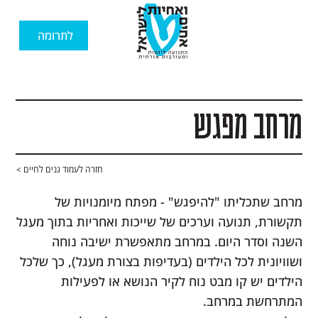
לתרומה
מרחב מפגש
חזרה לעמוד גנים לחיים >
מרחב שתכליתו "להיפגש" - מפתח מיומנויות של
תקשורת, תנועה וערכים של שייכות ואחריות בתוך מעגל
השנה וסדר היום. במרחב מתאפשרת ישיבה נוחה
ושוויונית לכל הילדים (בעדיפות בצורת מעגל), כך שלכל
הילדים יש קו מבט נוח לקיר הנושא או לפעילות
המתרחשת במרחב.