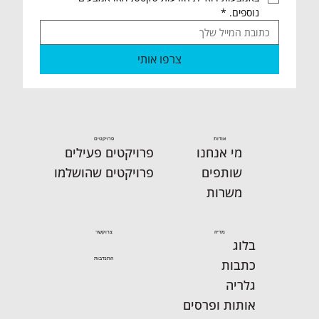
נוספים.
*
צרפו אותי
אודות
פרויקטים
מי אנחנו
פרויקטים פעילים
שותפים
פרויקטים שהושלמו
משרות
מדיה
צרו קשר
בלוג
התנדבות
כתבות
גלריה
אותות ופרסים