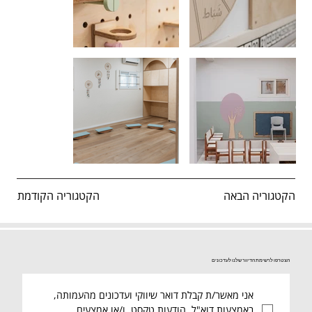
הקטגוריה הקודמת
הקטגוריה הבאה
הצטרפו לרשימת הדיוור שלנו לעדכונים
אני מאשר/ת קבלת דואר שיווקי ועדכונים מהעמותה, 
באמצעות דוא"ל, הודעות טקסט, ו/או אמצעים 