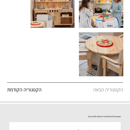
הקטגוריה הקודמת
הקטגוריה הבאה
הצטרפו לרשימת הדיוור שלנו לעדכונים