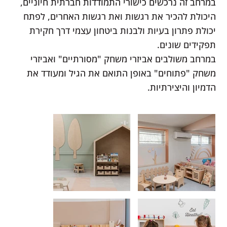
במרחב זה נרכשים כישורי התמודדות חברתית חיוניים,
היכולת להכיר את רגשות ואת רגשות האחרים, לפתח
יכולת פתרון בעיות ולבנות ביטחון עצמי דרך חקירת
תפקידים שונים.
במרחב משולבים אביזרי משחק "מסורתיים" ואביזרי
משחק "פתוחים" באופן התואם את הגיל ומעודד את
הדמיון והיצירתיות.