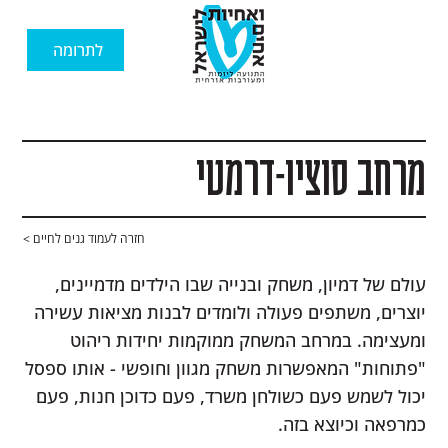
לתרומה
מרחב סוציו-דרמטי
חזרה לעמוד גנים לחיים >
עולם של דמיון, משחק ובנייה שבו הילדים מדמיינים,
יוצרים, משתפים פעולה ולומדים לבנות מציאות עשירה
ומעצימה. במרחב המשחק ממוקמות יחידות ריהוט
"פתוחות" המאפשרות משחק מגוון וחופשי - אותו ספסל
יכול לשמש פעם כשולחן משרד, פעם כדוכן חנות, פעם
כמרפאה וכיוצא בזה.