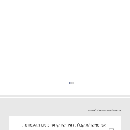
הצטרפו לרשימת הדיוור שלנו לעדכונים
אני מאשר/ת קבלת דואר שיווקי ועדכונים מהעמותה, 