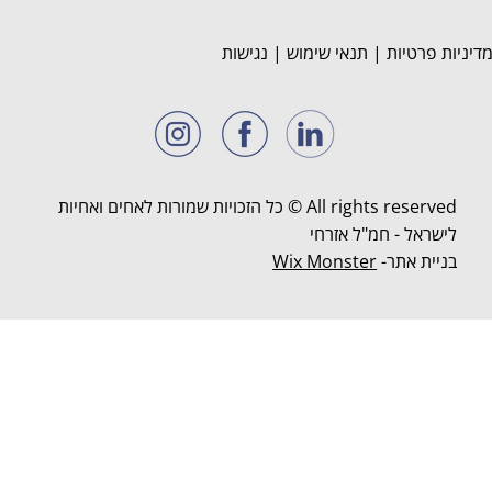
דיניות פרטיות
|
תנאי שימוש
|
נגישות
All rights reserved © כל הזכויות שמורות לאחים ואחיות
לישראל - חמ"ל אזרחי
בניית אתר-
Wix Monster