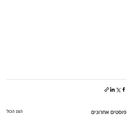
פוסטים אחרונים
הצג הכול