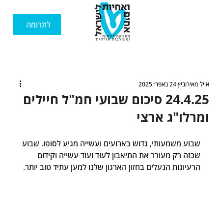
לתרומה
אייל מאירוביץ
24 באפר׳ 2025
24.4.25 סיכום שבועי חמ"ל חיילים
ומרלו"ג ארצי
שבוע משמעותי, גדוש בארועים ועשייה מגיע לסופו. שבוע 
שכזה רק מעורר את התיאבון לעוד ועוד עשייה וקידום 
הרעיונות הנעלים בחזון הארגון שלנו למען עתיד טוב יותר.