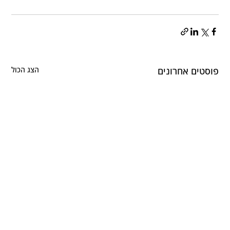
פוסטים אחרונים
הצג הכול