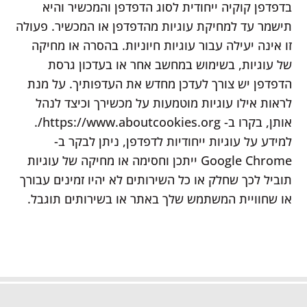
בדפדפן קוקיה ייחודית לסוג הדפדפן והמכשיר והיא
תישמר עד למחיקת עוגיות מהדפדפן או המכשיר. פעולה
זו אינה יעילה עבור עוגיות חיוניות. בהסרה או מחיקה
של עוגיות, בשימוש במחשב אחר או בעדכון גרסת
הדפדפן יש צורך לעדכן מחדש את העדפותיך. על מנת
לראות אילו עוגיות מוטמעות על מכשירך וכיצד לנהל
אותן, בקרו ב-
https://www.aboutcookies.org/.
למידע על עוגיות ייחודיות לדפדפן, ניתן לבקר ב-
Google Chrome ייתכן וחסימה או מחיקה של עוגיות
תוביל לכך שחלק או כל השירותים לא יהיו זמינים עבורך
או שחוויית המשתמש שלך באתר או בשירותים תוגבל.