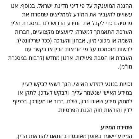
ההגנה המוענקת על פי דיני מדינת ישראל. בנוסף, אנו
עשויים להעביר את המידע לממליצים שמסרת את
פרטיהם כדי לקבל את המידע הדרוש לנו במסגרת הליך
הערכת התאמתך למשרה; ליועצים מקצועיים, חברות
השמה או מכוני מיון, אבחון והערכה (ככל שרלוונטי);
לרשות מוסמכת על פי הוראות הדין או בקשר עם
העברת או הסבת פעילות, ארגון מחדש (לרבות במסגרת
מו"מ).
זכויות בנוגע למידע האישי. הנך רשאי לבקש לעיין
במידע האישי שנשמר עליך, ולבקש לעדכן, לתקן או
למחוק מידע שאינו נכון, שלם, ברור או מעודכן, בכפוף
לדין והוראות חוק הגנת הפרטיות.
שמירת המידע
המידע יישמר באופן מאובטח בהתאם להוראות הדין,