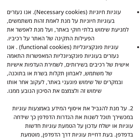
עוגיות חיוניות (Necessary cookies). אנו נעזרים
בעוגיות חיוניות על מנת לאמת זהות משתמשים,
למניעת שימוש בלתי חוקי באתר, ועל מנת לאפשר את
הפעילות התקינה של האתר על רכיביו.
עוגיות פונקציונליות (functional cookies) . אנו
נעזרים בעוגיות פונקציונליות המאפשרות התאמה
אישית של רכיבים בשירותים, לשמירת העדפות אישיות
של משתמש, לאבחון תקלות בשרת או בתוכנה,
ובמקרים של שימוש פוגעני באתר, לעקוב אחר אותו
שימוש זה ולצמצם את הסיכון הנובע ממנו.
2. על מנת להגביל את איסוף המידע באמצעות עוגיות
במכשירך תוכל לשנות את הגדרות הדפדפן כך שידחה
עוגיות או ישלח עדכון על הטמעת עוגיות חדשות
בדפדפן. בעת דחיית עוגיות דרך הדפדפן, מוטמעת