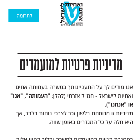
לתרומה
מדיניות פרטיות למועמדים
אנו מודים לך על התעניינותך במשרה בעמותה אחים
ואחיות לישראל - חמ"ל אזרחי (להלן:
"העמותה", "אנו"
או "אנחנו"
).
מדיניות זו מנוסחת בלשון זכר לצרכי נוחות בלבד, אך
היא חלה על כל המגדרים באופן שווה.
במסגרת הגשת המועמדות למשרה והליך המיון אליה,