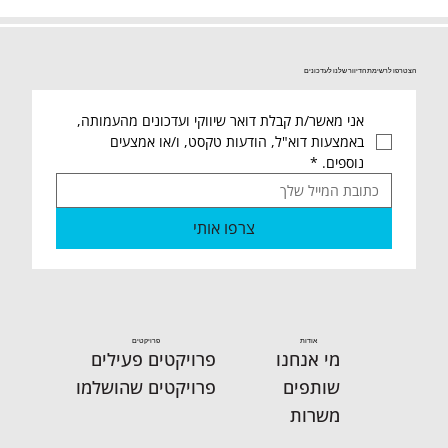
הצטרפו לרשימת הדיוור שלנו לעדכונים
אני מאשר/ת קבלת דואר שיווקי ועדכונים מהעמותה, 
באמצעות דוא"ל, הודעות טקסט, ו/או אמצעים 
נוספים.
*
צרפו אותי
אודות
פרויקטים
מי אנחנו
פרויקטים פעילים
שותפים
פרויקטים שהושלמו
משרות