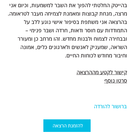
בהייטק החלטתי להפוך את השבר למשמעות, וכיום אני
מרצה, מנחת קבוצות ומאמנת לצמיחה מעבר לטראומה.
בהרצאה אני משתפת בסיפור אישי נוגע ללב על
התמודדות עם חוסר ודאות, חרדה ושבר פנימי –
ובבחירה לצמוח ולבנות מחדש. זהו מרחב כן ומעורר
השראה, שמעניק לאנשים ולארגונים כלים, אמונה
וחיבור מחודש לכוחות החיים.
קישור לקטע מההרצאה
סרטו נוסף
ברושור להורדה
להזמנת הרצאה