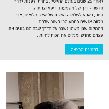
לאחר 25 שנים בעולם ההייטק, בחרתי לפנות לדרך
חדשה - דרך של משמעות, ריפוי וצמיחה.
היום, כאמא לשלושה ואשתו של איש מילואים, אני
מלווה אנשים במסע הכי חשוב שלהם -
מהמקום שבו משהו נשבר,אל הדרך שבה הם בונים את
עצמם מחדש ומגלים את הכוח לחיות .
להזמנת הרצאה