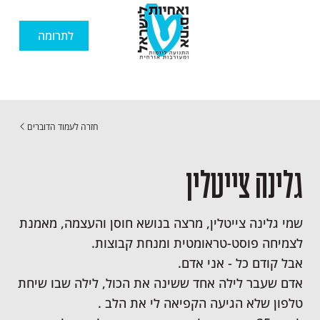
לתרומה
חזרה לעמוד הדוברים
גלינה צייטלין
שמי גלינה צייטלין, מרצה בנושא חוסן והעצמה, מאמנת
לצמיחה פוסט-טראומטית ומנחת קבוצות.
אבל קודם כל - אני אדם.
אדם שעבר לילה אחד ששינה את הכול, לילה שבו שיחת
טלפון שלא הגיעה הקפיאה לי את הלב .