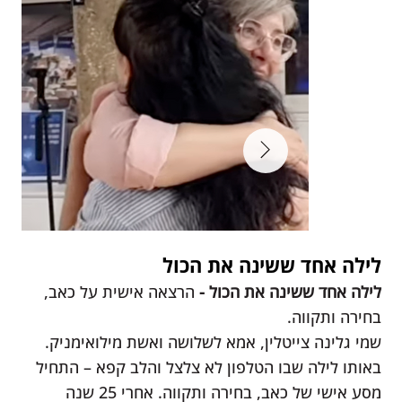
לילה אחד ששינה את הכול
לילה אחד ששינה את הכול -
הרצאה אישית על כאב,
בחירה ותקווה.
שמי גלינה צייטלין, אמא לשלושה ואשת מילואימניק.
באותו לילה שבו הטלפון לא צלצל והלב קפא – התחיל
מסע אישי של כאב, בחירה ותקווה. אחרי 25 שנה