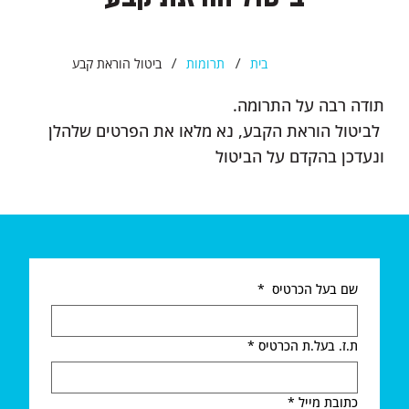
/
/
בית
תרומות
ביטול הוראת קבע
תודה רבה על התרומה.
לביטול הוראת הקבע, נא מלאו את הפרטים שלהלן
ונעדכן בהקדם על הביטול
שם בעל הכרטיס
*
ת.ז. בעל.ת הכרטיס
*
כתובת מייל
*