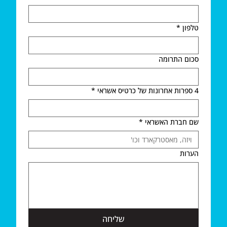
טלפון
*
סכום התרומה
4 ספרות אחרונות של כרטיס אשראי
*
שם חברת האשראי
*
הערות
שליחה