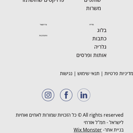
משרות
מדיה
צרו קשר
בלוג
התנדבות
כתבות
גלריה
אותות ופרסים
דיניות פרטיות
|
תנאי שימוש
|
נגישות
All rights reserved © כל הזכויות שמורות לאחים ואחיות
לישראל - חמ"ל אזרחי
בניית אתר-
Wix Monster