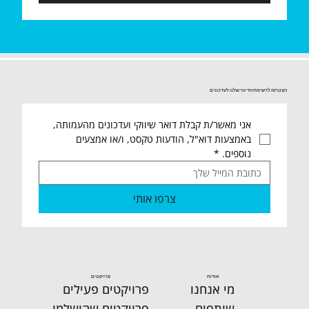
הצטרפו לרשימת הדיוור שלנו לעדכונים
אני מאשר/ת קבלת דואר שיווקי ועדכונים מהעמותה, 
באמצעות דוא"ל, הודעות טקסט, ו/או אמצעים 
נוספים.
*
צרפו אותי
אודות
פרויקטים
מי אנחנו
פרויקטים פעילים
שותפים
פרויקטים שהושלמו