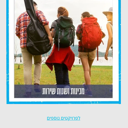
לפרויקטים נוספים