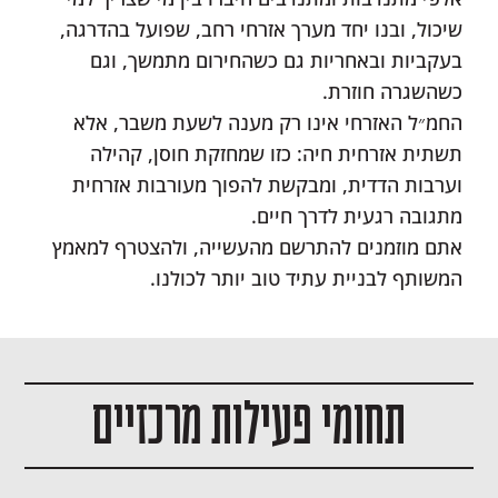
שיכול, ובנו יחד מערך אזרחי רחב, שפועל בהדרגה,
בעקביות ובאחריות גם כשהחירום מתמשך, וגם
כשהשגרה חוזרת.
החמ״ל האזרחי אינו רק מענה לשעת משבר, אלא
תשתית אזרחית חיה: כזו שמחזקת חוסן, קהילה
וערבות הדדית, ומבקשת להפוך מעורבות אזרחית
מתגובה רגעית לדרך חיים.
אתם מוזמנים להתרשם מהעשייה, ולהצטרף למאמץ
המשותף לבניית עתיד טוב יותר לכולנו.
תחומי פעילות מרכזיים