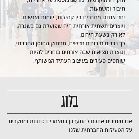
חיבור ומשמעות.
יחד אנחנו מחברים בין קהילות, יוזמות ואנשים,
ויוצרים תשתית אזרחית חיה שפועלת גם בשגרה,
לא רק בשעת חירום.
כך נבנים חיבורים חדשים, מתחזק החוסן החברתי,
ונוצרת מציאות שבה אזרחים בוחרים להיות
שותפים פעילים בעיצוב העתיד המשותף.
בלוג
אנו מזמינים אתכם להתעדכן במאמרים כתבות ומחקרים
על הפעילות החברתית שלנו