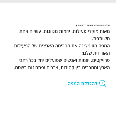
פעילות אחים ואחיות לישראל ברחבי הארץ
מאות מוקדי פעילות, יוזמות מגוונות, עשייה אחת
משותפת.
המפה הזו מציגה את הפריסה הארצית של הפעילות
האזרחית שלנו:
פרויקטים, יוזמות ואנשים שפועלים יחד בכל רחבי
הארץ ומחברים בין קהילות, צרכים ופתרונות בשטח.
להגדלת המפה