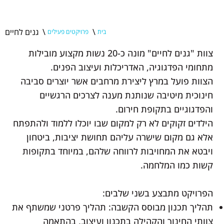
\
\
גנים לחיים
בית
פרויקטים פעילים
צוות "גנים לחיים" מונה כ-20 נשות מקצוע מובילות
מתחומי הפדגוגיה, האדריכלות ועיצוב הפנים.
הצוות פועל במרץ ליצירת מרחבים אשר יוצרים סביבה
חינוכית מיטיבה שנותנת מענה לצרכים הרגשיים
והפדגוגיים בתקופת חירום.
הילדים זקוקים לא רק למקום שבו יוכלו ללמוד ולהתפתח
אלא גם מקום שישרה עליהם תחושת יציבות, ביטחון
ויבטא את המחויבות לרווחה שלהם, במיוחד בתקופות
קשות כמו המלחמה.
הפרויקט מתבצע בשני שלבים:
תהליך תכנון מבוסס הקשבה: תהליך פרטני שמשתף את
צוותי החינוך והקהילה בתכנון ועיצוב, בהתאמה