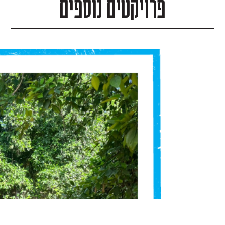
פרויקטים נוספים