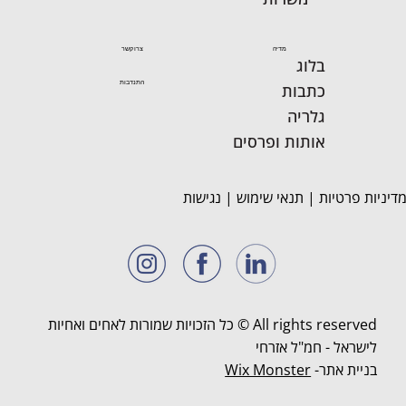
מדיה
צרו קשר
בלוג
התנדבות
כתבות
גלריה
אותות ופרסים
דיניות פרטיות
|
תנאי שימוש
|
נגישות
All rights reserved © כל הזכויות שמורות לאחים ואחיות
לישראל - חמ"ל אזרחי
בניית אתר-
Wix Monster