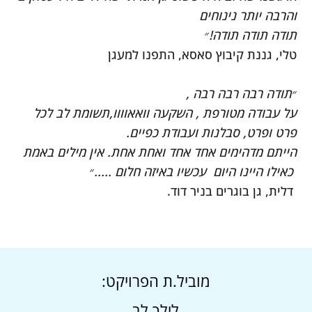
והרבה יותר נינוחים
תודה תודה תודה!״
טלי, גננת קיבוץ סאסא, התפנו למעגן
״תודה רבה רבה רבה ,
על עבודה מטורפת , השקעה וואאוווו,תשומת לב לכל
פרט ופרט, סבלנות ועבודת כפיים.
הייתם מדהימים אחד אחד ואחת אחת. אין מילים באמת
כאילו היינו היום עכשיו באיזה חלום .....״
דלית, גן בוגרים בניר דוד.
מוביל.ת הפרויקט:
לילך לב