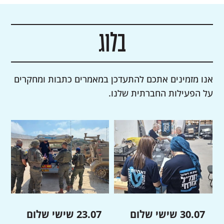
בלוג
אנו מזמינים אתכם להתעדכן במאמרים כתבות ומחקרים
על הפעילות החברתית שלנו.
30.07 שישי שלום
23.07 שישי שלום