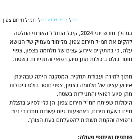
\
\
חמ״ל חירום צפון
בית
פרויקטים פעילים
במהלך חודש יוני 2024, קיבל החמ"ל האזרחי החלטה
להקים את חמ״ל חירום צפון. מלימוד מעמיק של הנושא
עלה, כי בהתקיים אירוע עצים של מלחמה בצפון, צפוי
חוסר בולט ביכולות מתן סיוע רפואי והתניידות בשטח.
מתוך למידה ועבודת תחקיר, המסקנה היתה שבהינתן
אירוע עצים של מלחמה בצפון, צפוי חוסר בולט ביכולות
מתן סיוע רפואי והתניידות בשטח.
היכולות שפיתח חמ"ל חירום צפון, הן כלי לסיוע בהצלת
חיים בשעת חירום, באמצעות גיוס עשרות מתנדבי ניוד
ורפואה והקמת תשתית להפעלתם בעת הצורך.
שותפים ושיתופי פעולה: