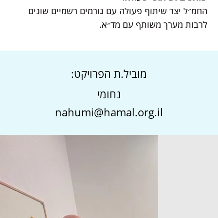
החמ״ל יצר שיתוף פעולה עם גורמים רשמיים שונים
לרבות מערך משותף עם מד״א.
מוביל.ת הפרויקט:
נחומי
nahumi@hamal.org.il