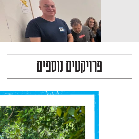
פרויקטים נוספים