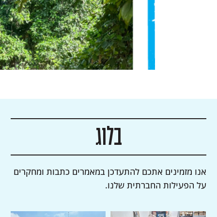
בלוג
אנו מזמינים אתכם להתעדכן במאמרים כתבות ומחקרים
על הפעילות החברתית שלנו.