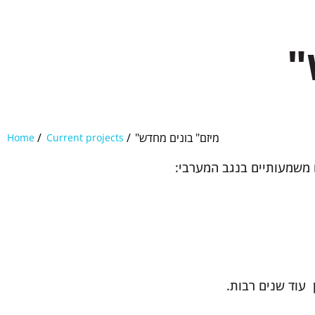
ש
/
/
מיזם" בונים מחדש"
Home
Current projects
ם משמעותיים בנגב המערבי
 עוד שנים רבות