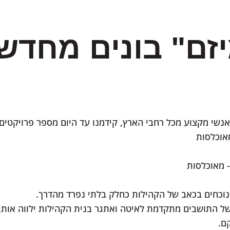
יזם" בונים מחד
ואנשי מקצוע מכל רחבי הארץ, קידמנו עד היום מספר פרויקטי
ת נוכחים בכאב של הקהילות כחלק בלתי נפרד מהדרך
 של התושבים מתקדמת לאיטה ואתגר בנית הקהילות ילווה אותן
תקם