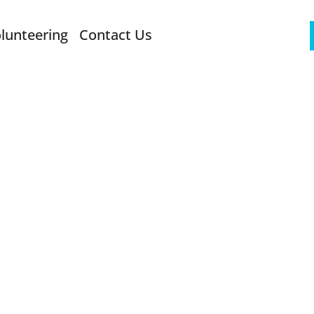
lunteering
Contact Us