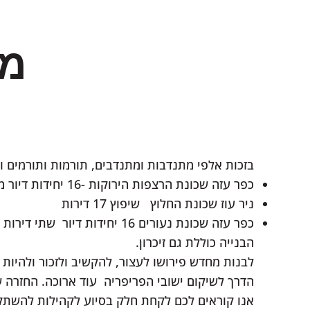
מ"
בזכות אלפי מתנדבות ומתנדבים, תורמות ותורמים :
כפר עזה שכונת הרצפות הירוקות -16 יחידות דיור מאוכלסות
ניר עוז שכונת החלוץ שיפוץ 17 דירות
כפר עזה שכונת נעורים 16 יחידות דיור שתי דירות - מאוכלסות
הבנייה כוללת גם זיכרון.
לבנות מחדש פירושו לעצור, להקשיב ולזכור ולהיו.
הדרך לשיקום ישובי הפריפריה עוד ארוכה. החזרה.
אנו קוראים לכם לקחת חלק בסיוע לקהילות להש.