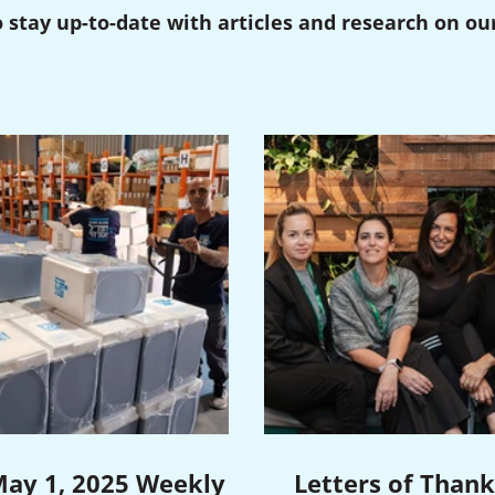
 stay up-to-date with articles and research on our 
ay 1, 2025 Weekly
Letters of Thank