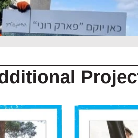
dditional Projec