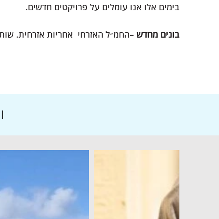
בימים אלו אנו עומלים על פרויקטים חדשים.
בונים מחדש
החמ״ל האזרחי אחריות אזרחית. שותפ.
l