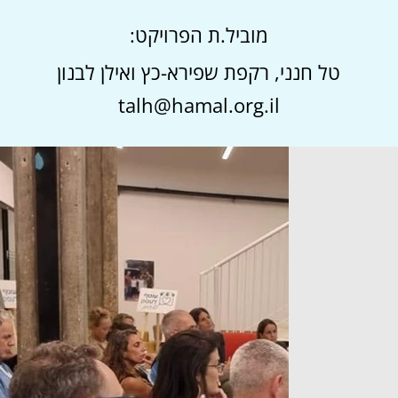
מוביל.ת הפרויקט:
טל חנני, רקפת שפירא-כץ ואילן לבנון
talh@hamal.org.il