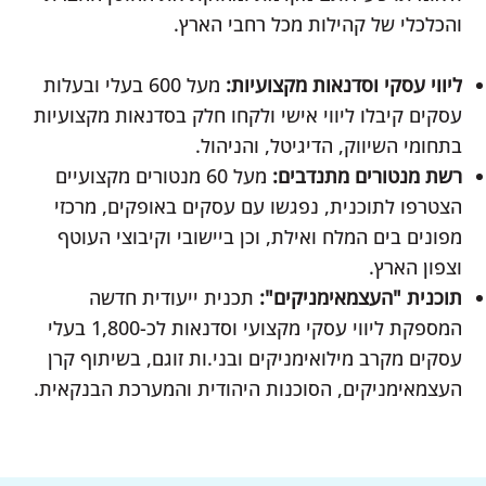
והכלכלי של קהילות מכל רחבי הארץ.
ליווי עסקי וסדנאות מקצועיות:
מעל 600 בעלי ובעלות
עסקים קיבלו ליווי אישי ולקחו חלק בסדנאות מקצועיות
בתחומי השיווק, הדיגיטל, והניהול.
רשת מנטורים מתנדבים:
מעל 60 מנטורים מקצועיים
הצטרפו לתוכנית, נפגשו עם עסקים באופקים, מרכזי
מפונים בים המלח ואילת, וכן ביישובי וקיבוצי העוטף
וצפון הארץ.
תוכנית "העצמאימניקים":
תכנית ייעודית חדשה
המספקת ליווי עסקי מקצועי וסדנאות לכ-1,800 בעלי
עסקים מקרב מילואימניקים ובני.ות זוגם, בשיתוף קרן
העצמאימניקים, הסוכנות היהודית והמערכת הבנקאית.