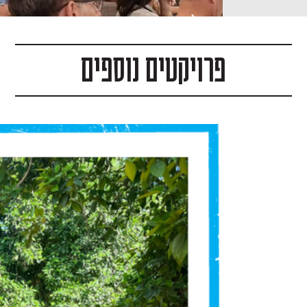
פרויקטים נוספים