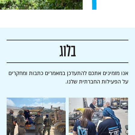
בלוג
אנו מזמינים אתכם להתעדכן במאמרים כתבות ומחקרים
על הפעילות החברתית שלנו.