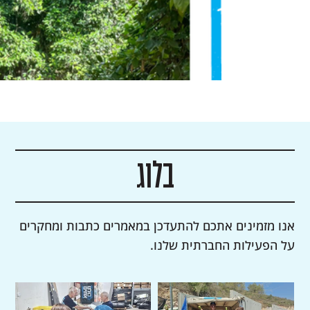
בלוג
אנו מזמינים אתכם להתעדכן במאמרים כתבות ומחקרים
על הפעילות החברתית שלנו.