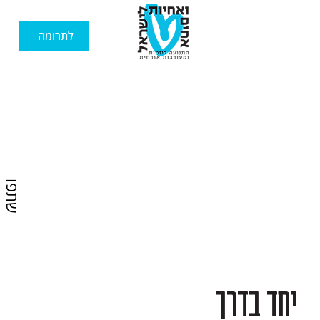
לתרומה
שתפו
יחד בדרך