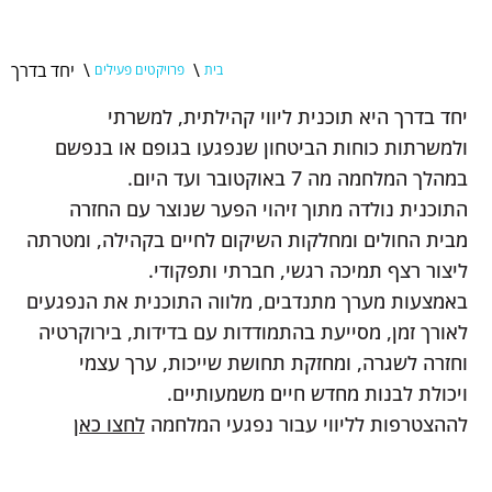
\
\
יחד בדרך
בית
פרויקטים פעילים
יחד בדרך היא תוכנית ליווי קהילתית, למשרתי
ולמשרתות כוחות הביטחון שנפגעו בגופם או בנפשם
במהלך המלחמה מה 7 באוקטובר ועד היום.
התוכנית נולדה מתוך זיהוי הפער שנוצר עם החזרה
מבית החולים ומחלקות השיקום לחיים בקהילה, ומטרתה
ליצור רצף תמיכה רגשי, חברתי ותפקודי.
באמצעות מערך מתנדבים, מלווה התוכנית את הנפגעים
לאורך זמן, מסייעת בהתמודדות עם בדידות, בירוקרטיה
וחזרה לשגרה, ומחזקת תחושת שייכות, ערך עצמי
ויכולת לבנות מחדש חיים משמעותיים.
לההצטרפות לליווי עבור נפגעי המלחמה
לחצו כאן