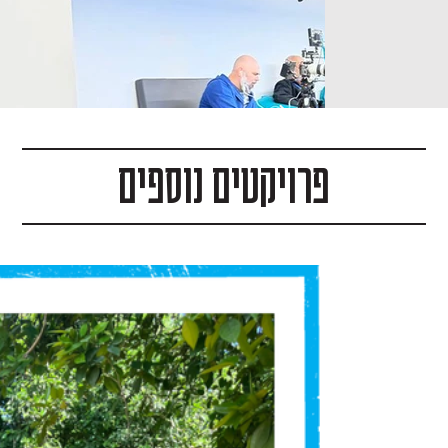
פרויקטים נוספים