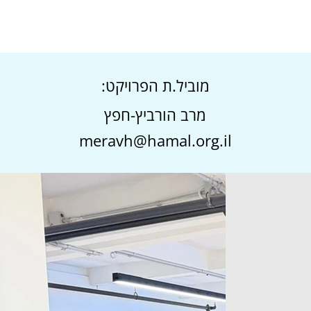
מוביל.ת הפרויקט:
מרב הורביץ-חפץ
meravh@hamal.org.il